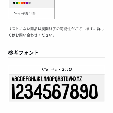
メーカー納期：5日～
リストにない商品は展開終了の可能性がございます。詳し
くはお問い合わせください。
参考フォント
ST01
サントス09型