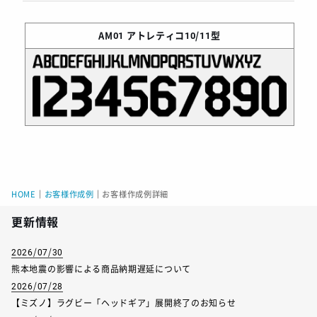
AM01
アトレティコ10/11型
HOME
｜
お客様作成例
｜
お客様作成例詳細
更新情報
2026/07/30
熊本地震の影響による商品納期遅延について
2026/07/28
【ミズノ】ラグビー「ヘッドギア」展開終了のお知らせ