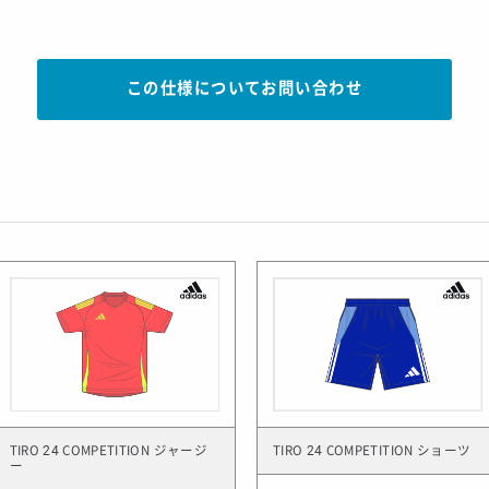
この仕様についてお問い合わせ
TIRO 24 COMPETITION ジャージ
TIRO 24 COMPETITION ショーツ
ー