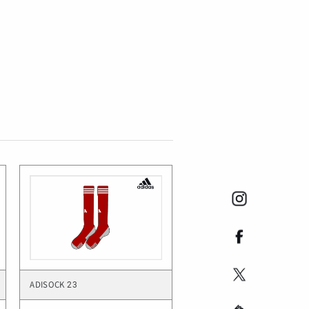
ADISOCK 23