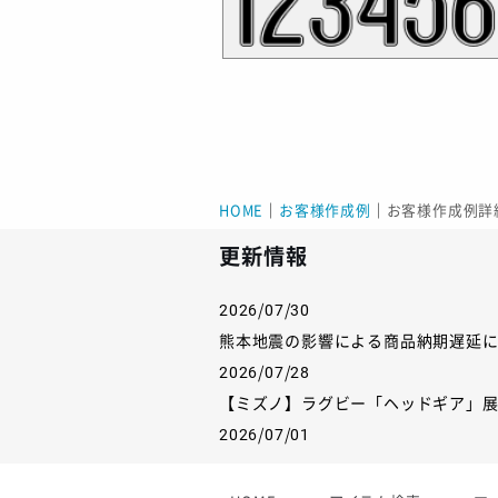
HOME
｜
お客様作成例
｜
お客様作成例詳
更新情報
2026/07/30
熊本地震の影響による商品納期遅延
2026/07/28
【ミズノ】ラグビー「ヘッドギア」
2026/07/01
【フィンタ】受注生産対応インナー
2026/06/09