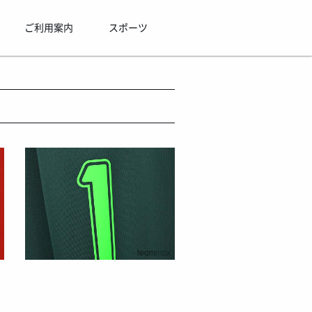
ご利用案内
スポーツ