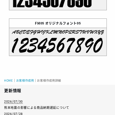
FM05
オリジナルフォント05
HOME
｜
お客様作成例
｜
お客様作成例詳細
更新情報
2026/07/30
熊本地震の影響による商品納期遅延について
2026/07/28