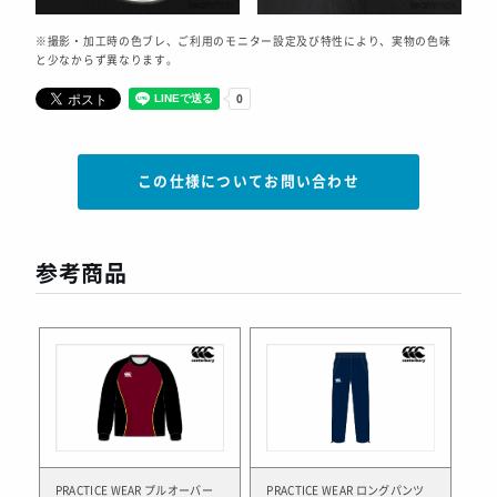
※撮影・加工時の色ブレ、ご利用のモニター設定及び特性により、実物の色味
と少なからず異なります。
この仕様についてお問い合わせ
参考商品
PRACTICE WEAR プルオーバー
PRACTICE WEAR ロングパンツ