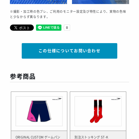
※撮影・加工時の色ブレ、ご利用のモニター設定及び特性により、実物の色味
と少なからず異なります。
この仕様についてお問い合わせ
参考商品
ORIGINAL CUSTOM ゲームパン
別注ストッキング ST-K