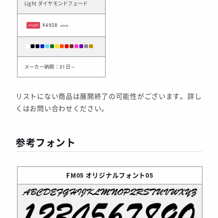
Light ダイヤモンドフェード
¥4928
30%OFF
¥7040
メーカー納期：31日～
リストにない商品は展開終了の可能性がございます。詳し
くはお問い合わせください。
参考フォント
FM05
オリジナルフォント05