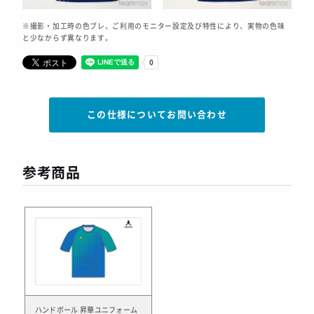
※撮影・加工時の色ブレ、ご利用のモニター設定及び特性により、実物の色味
と少なからず異なります。
この仕様についてお問い合わせ
参考商品
ハンドボール 昇華ユニフォーム