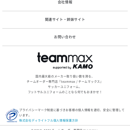
会社情報
関連サイト・姉妹サイト
お問い合わせ
国内最大級のメーカー取り扱い数を誇る、
チームオーダー専門店『teammax / チームマックス』
サッカーユニフォーム、
フットサルユニフォームのことなら何でもおまかせ！
プライバシーマーク制度に基づきお客様の個人情報を適切、安全に管理して
います。
株式会社ディライトフル個人情報保護方針