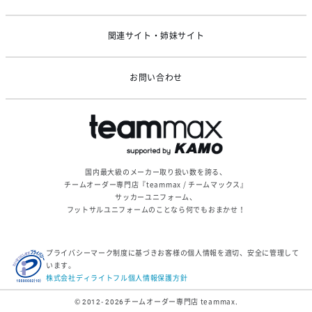
関連サイト・姉妹サイト
お問い合わせ
国内最大級のメーカー取り扱い数を誇る、
チームオーダー専門店『teammax / チームマックス』
サッカーユニフォーム、
フットサルユニフォームのことなら何でもおまかせ！
プライバシーマーク制度に基づきお客様の個人情報を適切、安全に管理して
います。
株式会社ディライトフル個人情報保護方針
© 2012- 2026
チームオーダー専門店 teammax.