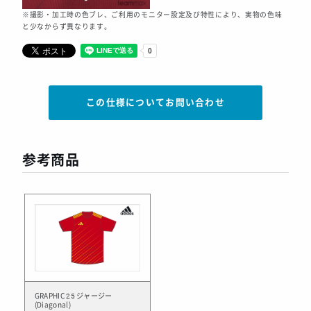
※撮影・加工時の色ブレ、ご利用のモニター設定及び特性により、実物の色味
と少なからず異なります。
この仕様についてお問い合わせ
参考商品
GRAPHIC 25 ジャージー
(Diagonal)