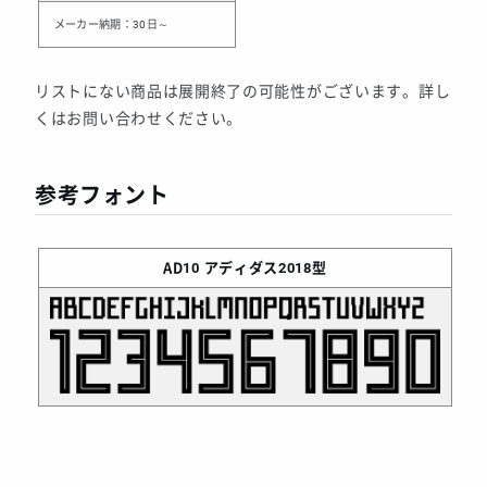
メーカー納期：30日～
リストにない商品は展開終了の可能性がございます。詳し
くはお問い合わせください。
参考フォント
AD10
アディダス2018型