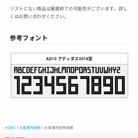
リストにない商品は展開終了の可能性がございます。詳し
くはお問い合わせください。
参考フォント
AD10
アディダス2018型
HOME
｜
お客様作成例
｜
お客様作成例詳細