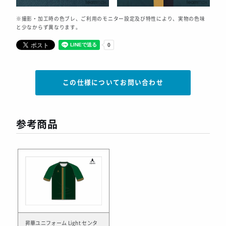
※撮影・加工時の色ブレ、ご利用のモニター設定及び特性により、実物の色味
と少なからず異なります。
この仕様についてお問い合わせ
参考商品
昇華ユニフォーム Light センタ