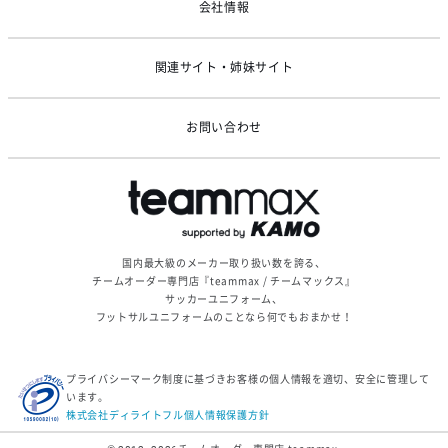
会社情報
関連サイト・姉妹サイト
お問い合わせ
国内最大級のメーカー取り扱い数を誇る、
チームオーダー専門店『teammax / チームマックス』
サッカーユニフォーム、
フットサルユニフォームのことなら何でもおまかせ！
プライバシーマーク制度に基づきお客様の個人情報を適切、安全に管理して
います。
株式会社ディライトフル個人情報保護方針