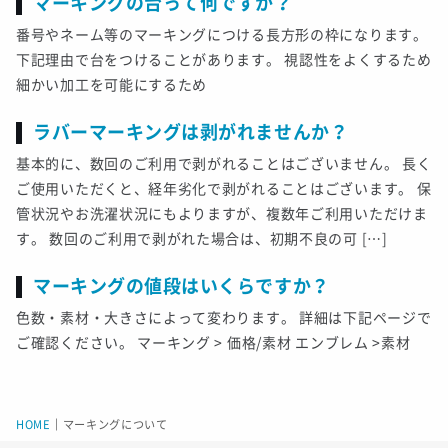
マーキングの台って何ですか？
番号やネーム等のマーキングにつける長方形の枠になります。
下記理由で台をつけることがあります。 視認性をよくするため
細かい加工を可能にするため
ラバーマーキングは剥がれませんか？
基本的に、数回のご利用で剥がれることはございません。 長く
ご使用いただくと、経年劣化で剥がれることはございます。 保
管状況やお洗濯状況にもよりますが、複数年ご利用いただけま
す。 数回のご利用で剥がれた場合は、初期不良の可 […]
マーキングの値段はいくらですか？
色数・素材・大きさによって変わります。 詳細は下記ページで
ご確認ください。 マーキング > 価格/素材 エンブレム >素材
HOME
｜
マーキングについて