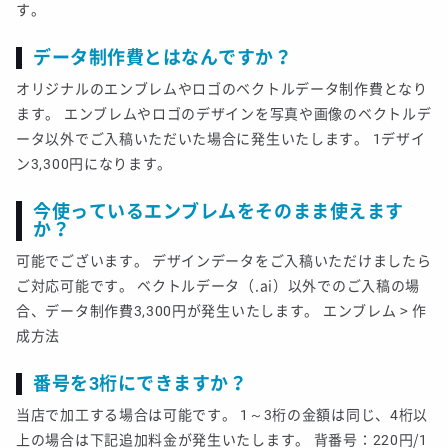
す。
データ制作費とはなんですか？
オリジナルのエンブレムやロゴのベクトルデータ制作費となり
ます。 エンブレムやロゴのデザインを写真や画像のベクトルデ
ータ以外でご入稿いただいた場合に発生いたします。 1デザイ
ン3,300円になります。
今使っているエンブレムをそのまま使えます
か？
可能でございます。 デザインデータをご入稿いただけましたら
ご対応可能です。 ベクトルデータ（.ai）以外でのご入稿の場
合、データ制作費3,300円が発生いたします。 エンブレム > 作
成方法
番号を3桁にできますか？
当店で加工する場合は可能です。 1～3桁の金額は同じ、4桁以
上の場合は下記追加料金が発生いたします。 背番号：220円/1