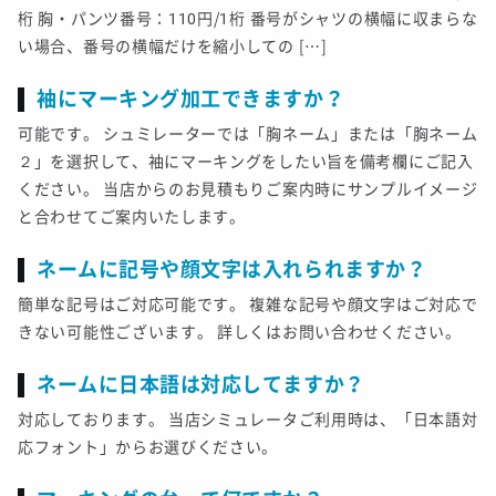
桁 胸・パンツ番号：110円/1桁 番号がシャツの横幅に収まらな
い場合、番号の横幅だけを縮小しての […]
袖にマーキング加工できますか？
可能です。 シュミレーターでは「胸ネーム」または「胸ネーム
２」を選択して、袖にマーキングをしたい旨を備考欄にご記入
ください。 当店からのお見積もりご案内時にサンプルイメージ
と合わせてご案内いたします。
ネームに記号や顔文字は入れられますか？
簡単な記号はご対応可能です。 複雑な記号や顔文字はご対応で
きない可能性ございます。 詳しくはお問い合わせください。
ネームに日本語は対応してますか？
対応しております。 当店シミュレータご利用時は、「日本語対
応フォント」からお選びください。