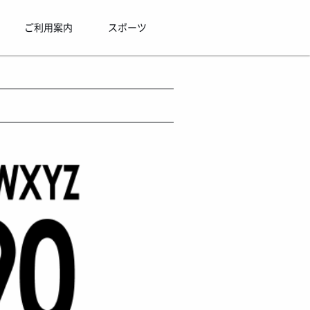
ご利用案内
スポーツ