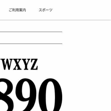
ご利用案内
スポーツ