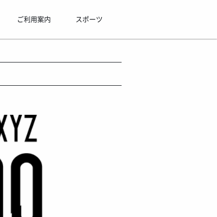
ご利用案内
スポーツ