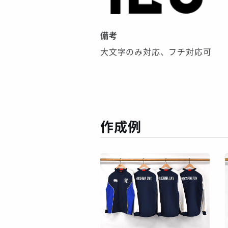
備考
大文字のみ対応、フチ対応可
作成例