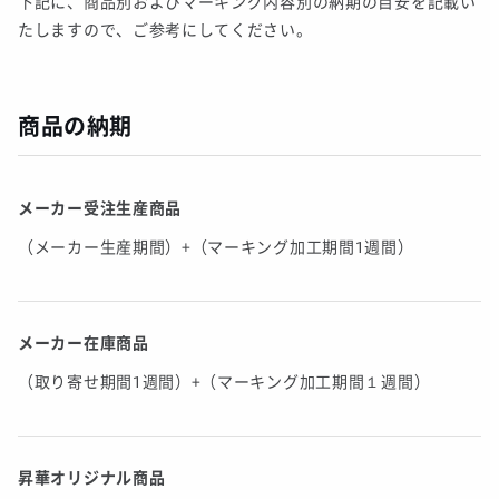
下記に、商品別およびマーキング内容別の納期の目安を記載い
たしますので、ご参考にしてください。
商品の納期
メーカー受注生産商品
（メーカー生産期間）+（マーキング加工期間1週間）
メーカー在庫商品
（取り寄せ期間1週間）+（マーキング加工期間１週間）
昇華オリジナル商品