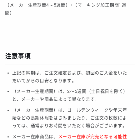
（メーカー生産期間4～5週間）+（マーキング加工期間1週
間）
注意事項
上記の納期は、ご注文確定および、初回のご入金をいた
だいてからの目安となります。
（メーカー生産期間）は、2〜5週間（土日祝日を除く）
と、メーカーや商品によって異なります。
（メーカー生産期間）は、ゴールデンウィークや年末年
始などの長期休暇をはさみましたり、ご注文の枚数によ
っては、通常よりお時間をいただく場合がございます。
メーカー在庫商品は、
メーカー在庫が完売となる可能性