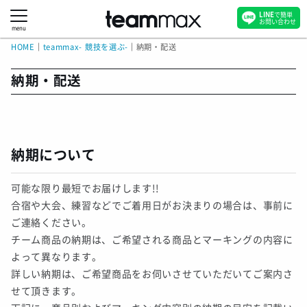
LINE
で簡単
お問い合わせ
menu
HOME
｜
teammax- 競技を選ぶ-
｜
納期・配送
納期・配送
納期について
可能な限り最短でお届けします!!
合宿や大会、練習などでご着用日がお決まりの場合は、事前に
ご連絡ください。
チーム商品の納期は、ご希望される商品とマーキングの内容に
よって異なります。
詳しい納期は、ご希望商品をお伺いさせていただいてご案内さ
せて頂きます。