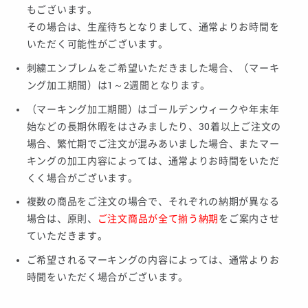
もございます。
その場合は、生産待ちとなりまして、通常よりお時間を
いただく可能性がございます。
刺繍エンブレムをご希望いただきました場合、（マーキ
ング加工期間）は1～2週間となります。
（マーキング加工期間）はゴールデンウィークや年末年
始などの長期休暇をはさみましたり、30着以上ご注文の
場合、繁忙期でご注文が混みあいました場合、またマー
キングの加工内容によっては、通常よりお時間をいただ
くく場合がございます。
複数の商品をご注文の場合で、それぞれの納期が異なる
場合は、原則、
ご注文商品が全て揃う納期
をご案内させ
ていただきます。
ご希望されるマーキングの内容によっては、通常よりお
時間をいただく場合がございます。