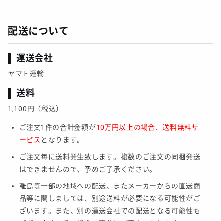
配送について
運送会社
ヤマト運輸
送料
1,100円（税込）
ご注文1件の合計金額が
10万円以上の場合、送料無料サ
ービス
となります。
ご注文毎に送料発生致します。複数のご注文の同梱発送
はできませんので、予めご了承ください。
離島等一部の地域への配送、またメーカーからの直送商
品等に関しましては、別途送料が必要になる可能性がご
ざいます。また、別の運送会社での配送となる可能性も