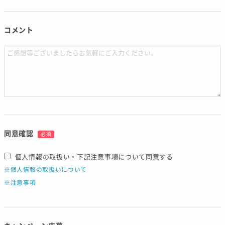
コメント
同意確認
必須
個人情報の取扱い・下記注意事項について同意する
※個人情報の取扱いについて
※注意事項