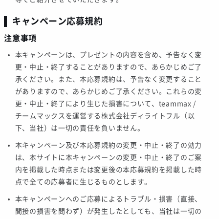
キャンペーン応募規約
注意事項
本キャンペーンは、プレゼントの内容を含め、予告なく変
更・中止・終了することがありますので、あらかじめご了
承ください。また、本応募規約は、予告なく変更すること
がありますので、あらかじめご了承ください。これらの変
更・中止・終了により生じた損害について、teammax /
チームマックスを運営する株式会社ディライトフル（以
下、当社）は一切の責任を負いません。
本キャンペーン及び本応募規約の変更・中止・終了の効力
は、本サイトに本キャンペーンの変更・中止・終了のご案
内を掲載した時点または変更後の本応募規約を掲載した時
点で全ての応募者に生じるものとします。
本キャンペーンへのご応募によるトラブル・損害（直接、
間接の損害を問わず）が発生したとしても、当社は一切の