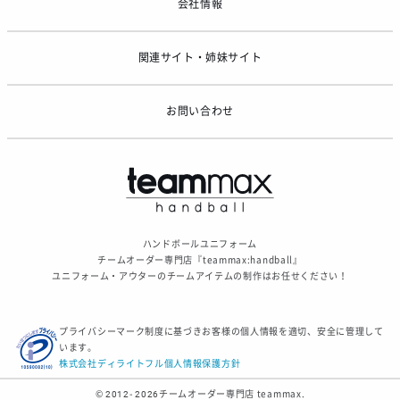
会社情報
関連サイト・姉妹サイト
お問い合わせ
ハンドボールユニフォーム
チームオーダー専門店『teammax:handball』
ユニフォーム・アウターのチームアイテムの制作はお任せください！
プライバシーマーク制度に基づきお客様の個人情報を適切、安全に管理して
います。
株式会社ディライトフル個人情報保護方針
© 2012- 2026
チームオーダー専門店 teammax.