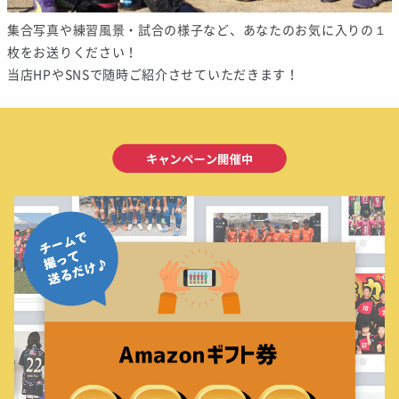
集合写真や練習風景・試合の様子など、あなたのお気に入りの１
枚をお送りください！
当店HPやSNSで随時ご紹介させていただきます！