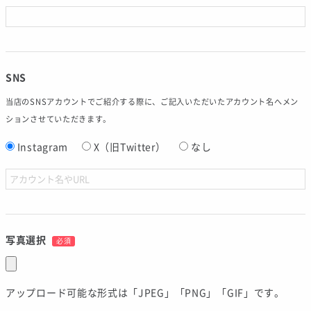
SNS
当店のSNSアカウントでご紹介する際に、ご記入いただいたアカウント名へメン
ションさせていただきます。
Instagram
X（旧Twitter）
なし
写真選択
必須
アップロード可能な形式は「JPEG」「PNG」「GIF」です。