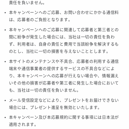
責任を負いません。
本キャンペーンへのご応募、お問い合わせにかかる通信料
は、応募者のご負担となります。
本キャンペーンへのご応募に関連して応募者と第三者との
間に紛争が発生した場合には、当社は一切の責任を負わ
ず、利用者は、自身の責任と費用で当該紛争を解決するも
のとし、当社に一切の損害を与えないこととします。
本サイトのメンテナンスや不具合、応募者の利用する通信
端末や通信事業者の提供するサービスの不具合などによ
り、本キャンペーンへの応募が行えない場合や、情報漏え
いその他の損害が応募者や第三者に発生した場合において
も、当社は一切の責任を負いません。
メール受信設定などにより、プレゼントをお届けできない
場合には、プレゼント進呈を無効といたします。
本キャンペーン及び本応募規約に関する事項には日本法が
適用されます。