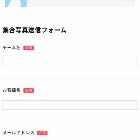
集合写真送信フォーム
チーム名
必須
お客様名
必須
メールアドレス
必須