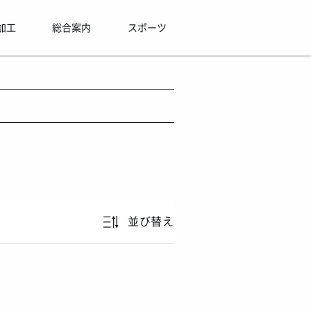
加工
総合案内
スポーツ
並び替え