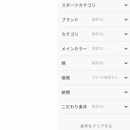
スポーツカテゴリ
ブランド
カテゴリ
メインカラー
柄
価格
￥0〜￥指定なし
納期
こだわり条件
条件をクリアする