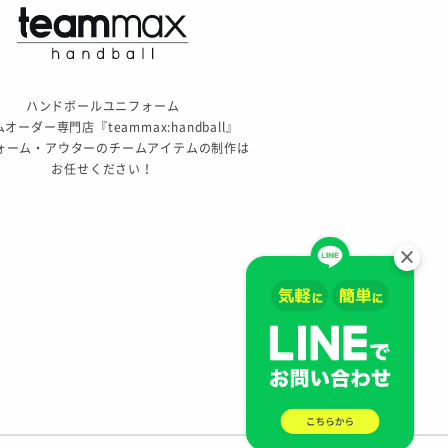
ハンドボールユニフォーム
オーダー専門店『teammax:handball』
ォーム・アウターのチームアイテムの制作は
お任せください！
×
。