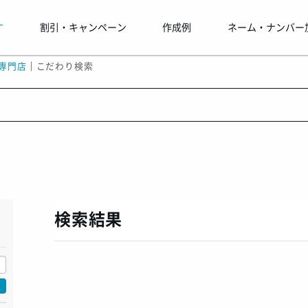
す
割引・キャンペーン
作成例
ネーム・ナンバー
専門店
｜
こだわり検索
！
検索結果