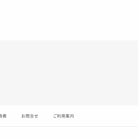
特典
お問合せ
ご利用案内