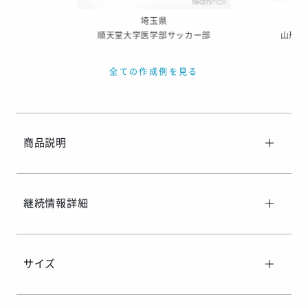
埼玉県
順天堂大学医学部サッカー部
山形大
全ての作成例を見る
商品説明
継続情報詳細
サイズ