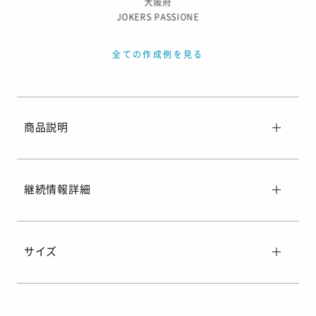
大阪府
JOKERS PASSIONE
全ての作成例を見る
商品説明
継続情報詳細
サイズ