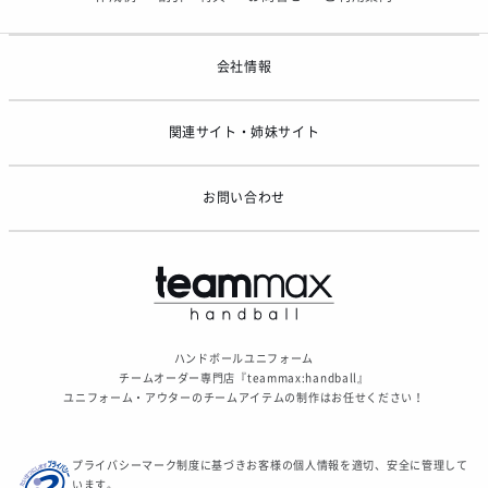
2026/05/07
ゴールデンウィーク休業のお知らせ
会社情報
関連サイト・姉妹サイト
お問い合わせ
ハンドボールユニフォーム
チームオーダー専門店『teammax:handball』
ユニフォーム・アウターのチームアイテムの制作はお任せください！
プライバシーマーク制度に基づきお客様の個人情報を適切、安全に管理して
います。