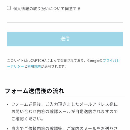
個人情報の取り扱いについて同意する
このサイトはreCAPTCHAによって保護されており、Googleの
プライバシ
ーポリシー
と
利用規約
が適用されます。
フォーム送信後の流れ
フォーム送信後、ご入力頂きましたメールアドレス宛に
お問い合わせ内容の確認メールが自動送信されますので
ご確認ください。
当店でご依頼内容の確認後、ご案内のメールをお送りさ