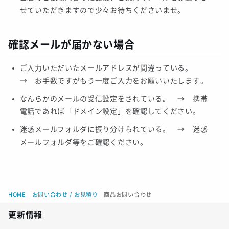
せていただきますので少々お待ちくださいませ。
確認メールが届かない場合
ご入力いただいたメールアドレスが間違っている。
→ お手数ですがもう一度ご入力をお願いいたします。
なんらかのメールの受信設定をされている。 → 携帯
電話であれば「ドメイン設定」を確認してください。
迷惑メールフォルダに振り分けられている。 → 迷惑
メールフォルダ等をご確認ください。
HOME
｜
お問い合わせ / お見積り
｜
商品お問い合わせ
更新情報