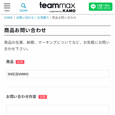
LINE
で簡単
お問い合わせ
menu
商品検索
HOME
｜
お問い合わせ / お見積り
｜
商品お問い合わせ
商品お問い合わせ
商品の在庫、納期、マーキングについてなど、お気軽にお問い
合わせ下さい。
商品
必須
お問い合わせ内容
必須