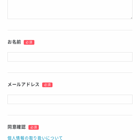
お名前
必須
メールアドレス
必須
同意確認
必須
個人情報の取り扱いについて