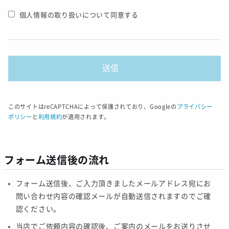
個人情報の取り扱いについて同意する
このサイトはreCAPTCHAによって保護されており、Googleの
プライバシー
ポリシー
と
利用規約
が適用されます。
フォーム送信後の流れ
フォーム送信後、ご入力頂きましたメールアドレス宛にお
問い合わせ内容の確認メールが自動送信されますのでご確
認ください。
当店でご依頼内容の確認後、ご案内のメールをお送りさせ