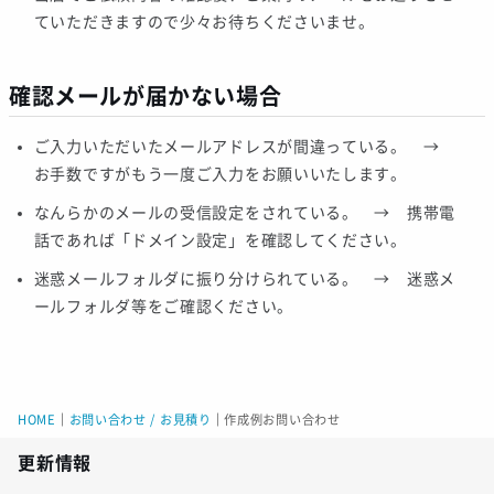
ていただきますので少々お待ちくださいませ。
確認メールが届かない場合
ご入力いただいたメールアドレスが間違っている。 →
お手数ですがもう一度ご入力をお願いいたします。
なんらかのメールの受信設定をされている。 → 携帯電
話であれば「ドメイン設定」を確認してください。
迷惑メールフォルダに振り分けられている。 → 迷惑メ
ールフォルダ等をご確認ください。
HOME
｜
お問い合わせ / お見積り
｜
作成例お問い合わせ
更新情報