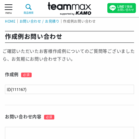
LINE
で簡単
お問い合わせ
menu
商品検索
HOME
｜
お問い合わせ / お見積り
｜
作成例お問い合わせ
作成例お問い合わせ
ご確認いただいたお客様作成例についてのご質問等ございました
ら、お気軽にお問い合わせ下さい。
作成例
必須
お問い合わせ内容
必須