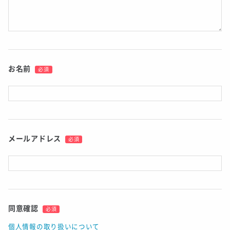
お名前
必須
メールアドレス
必須
同意確認
必須
個人情報の取り扱いについて