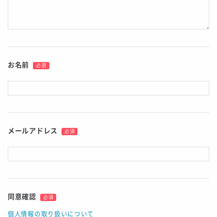
お名前
必須
メールアドレス
必須
同意確認
必須
個人情報の取り扱いについて