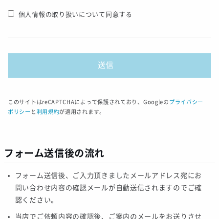
個人情報の取り扱いについて同意する
このサイトはreCAPTCHAによって保護されており、Googleの
プライバシー
ポリシー
と
利用規約
が適用されます。
フォーム送信後の流れ
フォーム送信後、ご入力頂きましたメールアドレス宛にお
問い合わせ内容の確認メールが自動送信されますのでご確
認ください。
当店でご依頼内容の確認後、ご案内のメールをお送りさせ