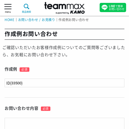
LINE
で簡単
お問い合わせ
menu
商品検索
HOME
｜
お問い合わせ / お見積り
｜
作成例お問い合わせ
作成例お問い合わせ
ご確認いただいたお客様作成例についてのご質問等ございました
ら、お気軽にお問い合わせ下さい。
作成例
必須
お問い合わせ内容
必須