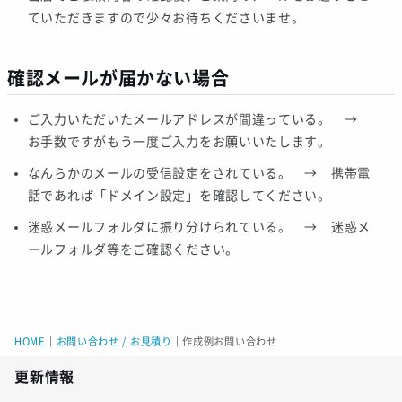
ていただきますので少々お待ちくださいませ。
確認メールが届かない場合
ご入力いただいたメールアドレスが間違っている。 →
お手数ですがもう一度ご入力をお願いいたします。
なんらかのメールの受信設定をされている。 → 携帯電
話であれば「ドメイン設定」を確認してください。
迷惑メールフォルダに振り分けられている。 → 迷惑メ
ールフォルダ等をご確認ください。
HOME
｜
お問い合わせ / お見積り
｜
作成例お問い合わせ
更新情報