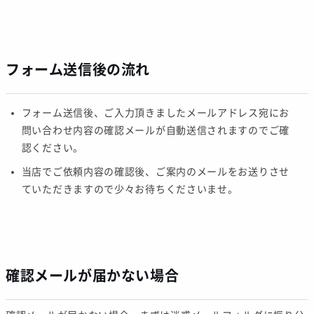
フォーム送信後の流れ
フォーム送信後、ご入力頂きましたメールアドレス宛にお
問い合わせ内容の確認メールが自動送信されますのでご確
認ください。
当店でご依頼内容の確認後、ご案内のメールをお送りさせ
ていただきますので少々お待ちくださいませ。
確認メールが届かない場合