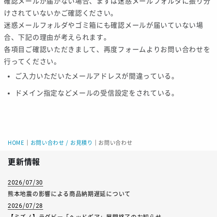
確認メールが届かない場合、まずは
迷惑メールフォルダ
に振り分
けされていないかご確認ください。
迷惑メールフォルダやゴミ箱にも確認メールが届いていない場
合、下記の理由が考えられます。
各項目ご確認いただきまして、再度フォームよりお問い合わせを
行ってください。
ご入力いただいたメールアドレスが間違っている。
ドメイン指定などメールの受信設定をされている。
HOME
｜
お問い合わせ / お見積り
｜
お問い合わせ
更新情報
2026/07/30
熊本地震の影響による商品納期遅延について
2026/07/28