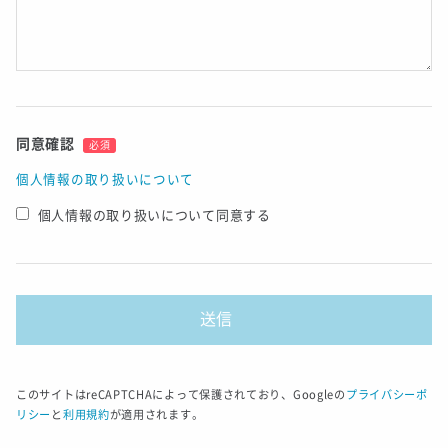
同意確認
必須
個人情報の取り扱いについて
個人情報の取り扱いについて同意する
このサイトはreCAPTCHAによって保護されており、Googleの
プライバシーポ
リシー
と
利用規約
が適用されます。