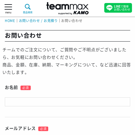
LINE
で簡単
お問い合わせ
menu
商品検索
HOME
｜
お問い合わせ / お見積り
｜
お問い合わせ
お問い合わせ
チームでのご注文について、ご質問やご不明点がございました
ら、お気軽にお問い合わせください。
商品、金額、在庫、納期、マーキングについて、など迅速に回答
いたします。
お名前
必須
メールアドレス
必須