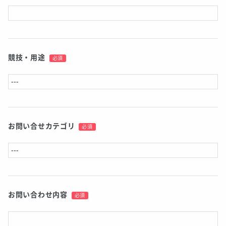
競技・用途
必須
お問い合せカテゴリ
必須
お問い合わせ内容
必須