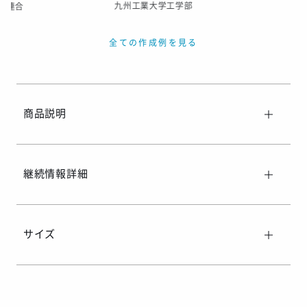
九州工業大学工学部
崎連合
全ての作成例を見る
商品説明
継続情報詳細
サイズ