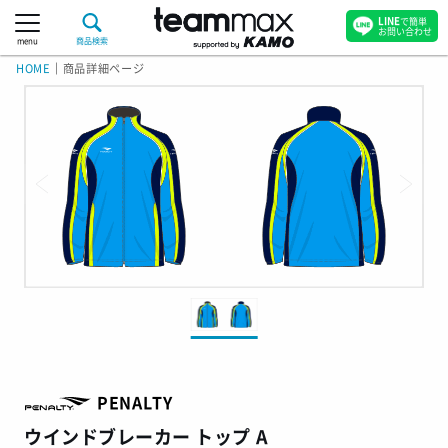
LINE
で簡単
お問い合わせ
menu
商品検索
HOME
｜
商品詳細ページ
PENALTY
ウインドブレーカー トップ A