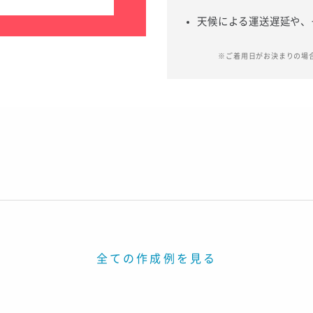
天候による運送遅延や、
※ご着用日がお決まりの場
全ての作成例を見る