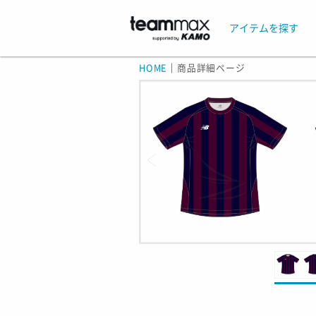
アイテムを探す
HOME
｜
商品詳細ページ