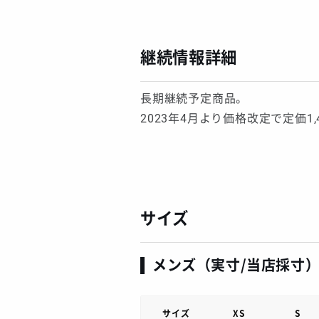
継続情報詳細
長期継続予定商品。
2023年4月より価格改定で定価1,
サイズ
メンズ（実寸/当店採寸
サイズ
XS
S