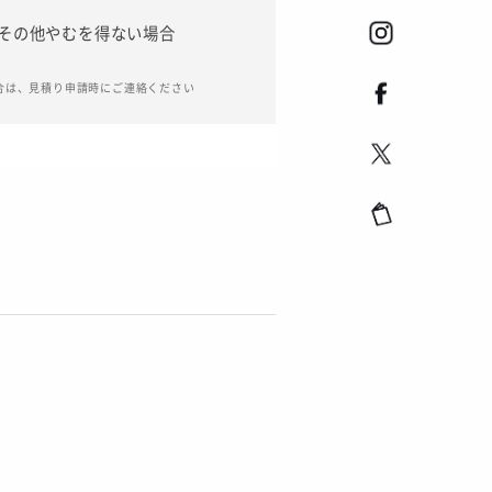
その他やむを得ない場合
合は、見積り申請時にご連絡ください