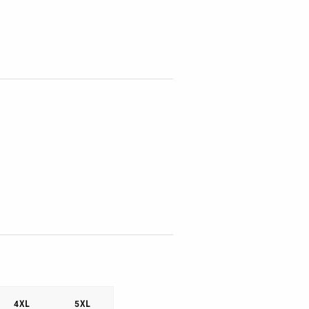
4XL
5XL