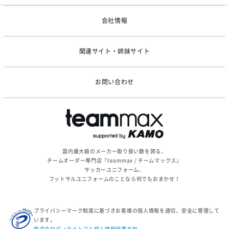
ゴールデンウィーク休業のお知らせ
会社情報
関連サイト・姉妹サイト
お問い合わせ
国内最大級のメーカー取り扱い数を誇る、
チームオーダー専門店『teammax / チームマックス』
サッカーユニフォーム、
フットサルユニフォームのことなら何でもおまかせ！
プライバシーマーク制度に基づきお客様の個人情報を適切、安全に管理して
います。