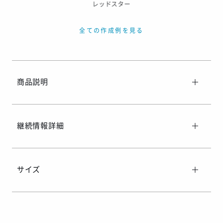
レッドスター
全ての作成例を見る
商品説明
継続情報詳細
サイズ