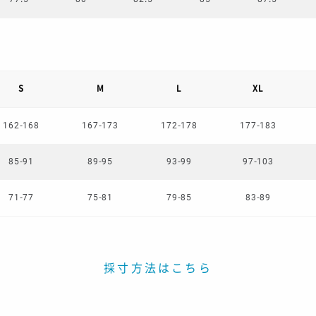
S
M
L
XL
162-168
167-173
172-178
177-183
85-91
89-95
93-99
97-103
71-77
75-81
79-85
83-89
採寸方法はこちら