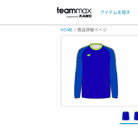
アイテムを探す
HOME
｜
商品詳細ページ