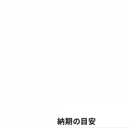
納期の目安