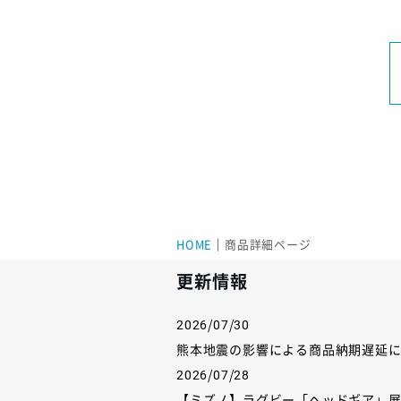
HOME
｜
商品詳細ページ
更新情報
2026/07/30
熊本地震の影響による商品納期遅延
2026/07/28
【ミズノ】ラグビー「ヘッドギア」