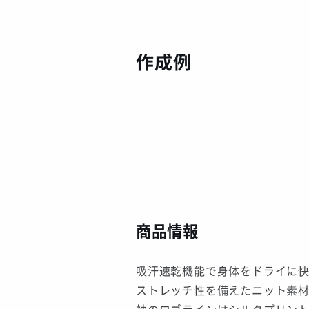
作成例
商品情報
吸汗速乾機能で身体をドライに快
ストレッチ性を備えたニット素