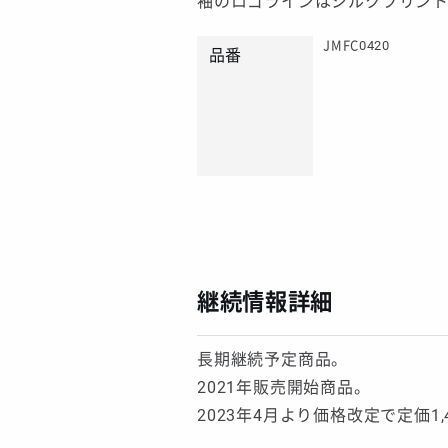
袖のロゴラインはシルクプリン
JMFC0420
品番
継続情報詳細
長期継続予定商品。
2021年販売開始商品。
2023年4月より価格改定で定価1,