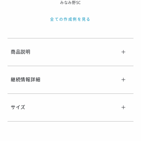
みなみ野SC
全ての作成例を見る
商品説明
継続情報詳細
サイズ