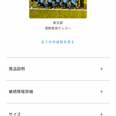
※ご着用日がお決まりの場合は、見積り申請時にご連絡ください
東京都
葛飾教員サッカー
全ての作成例を見る
商品説明
継続情報詳細
サイズ