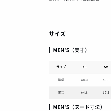
サイズ
MEN'S（実寸）
サイズ
XS
SM
胸幅
48.3
50.8
前丈
64.8
67.3
MEN'S（ヌード寸法）