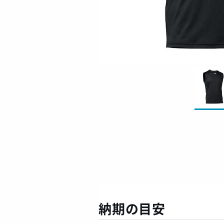
納期の目安