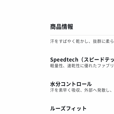
商品情報
汗をすばやく乾かし、抜群に柔
Speedtech（スピードテ
軽量性、速乾性に優れたファブ
水分コントロール
汗を素早く吸収、外部へ発散し
ルーズフィット