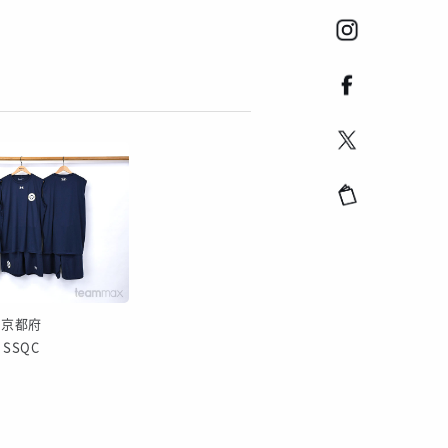
京都府
SSQC