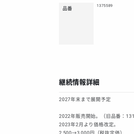
1375589
品番
継続情報詳細
2027年末まで展開予定
2022年販売開始。（旧品番：131
2023年2月より価格改定。
2,500→3,000円（税抜定価）