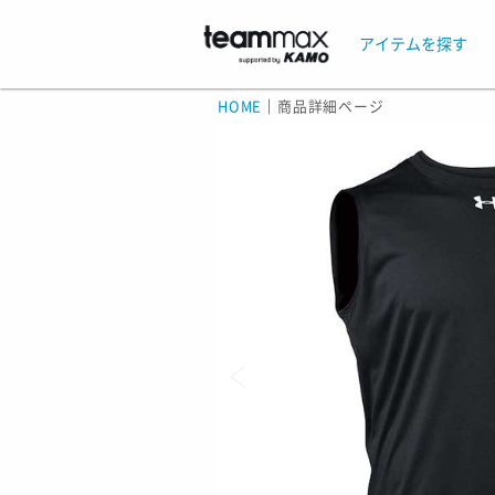
アイテムを探す
HOME
｜
商品詳細ページ