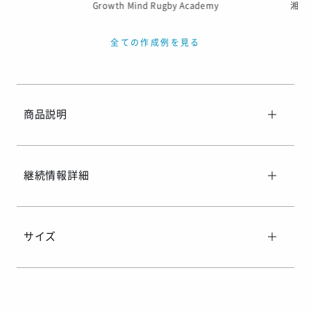
Growth Mind Rugby Academy
湘南平
全ての作成例を見る
商品説明
継続情報詳細
サイズ