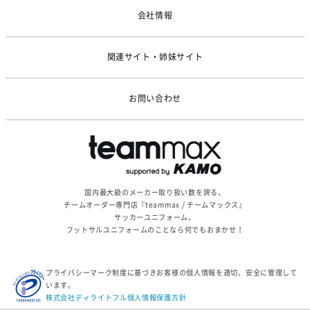
ゴールデンウィーク休業のお知らせ
会社情報
関連サイト・姉妹サイト
お問い合わせ
国内最大級のメーカー取り扱い数を誇る、
チームオーダー専門店『teammax / チームマックス』
サッカーユニフォーム、
フットサルユニフォームのことなら何でもおまかせ！
プライバシーマーク制度に基づきお客様の個人情報を適切、安全に管理して
います。
株式会社ディライトフル個人情報保護方針