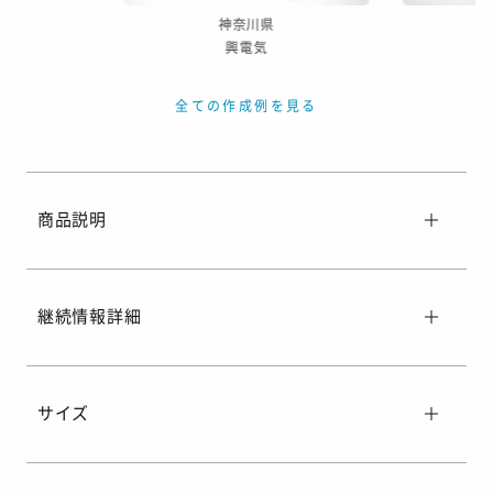
神奈川県
興電気
全ての作成例を見る
商品説明
継続情報詳細
サイズ