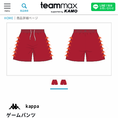
LINE
で簡単
お問い合わせ
menu
商品検索
HOME
｜
商品詳細ページ
kappa
ゲームパンツ