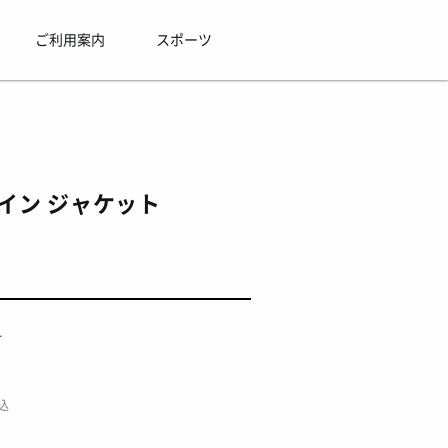
ご利用案内
スポーツ
レイン ジャケット
L