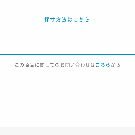
採寸方法はこちら
この商品に関してのお問い合わせは
こちら
から