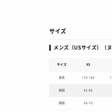
サイズ
メンズ（USサイズ）（
サイズ
XS
身長
170-180
1
胸囲
82-88
胴囲
69-73