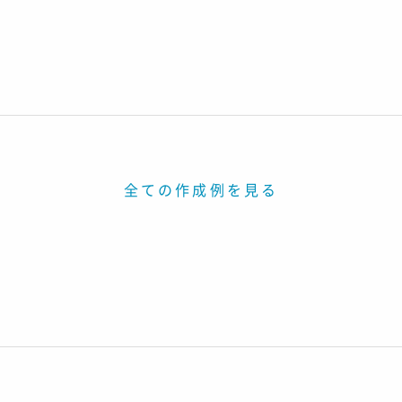
全ての作成例を見る