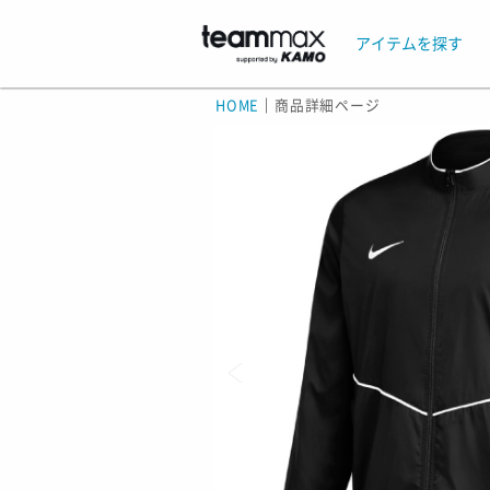
アイテムを探す
HOME
｜
商品詳細ページ