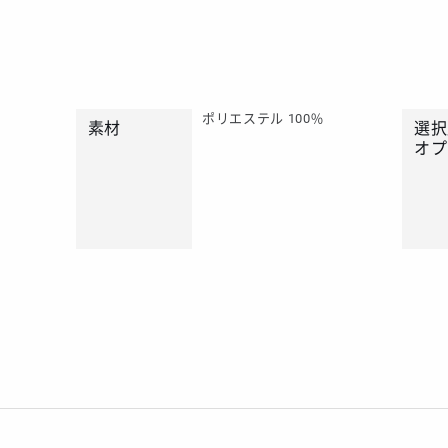
ポリエステル 100%
素材
選択
オプ