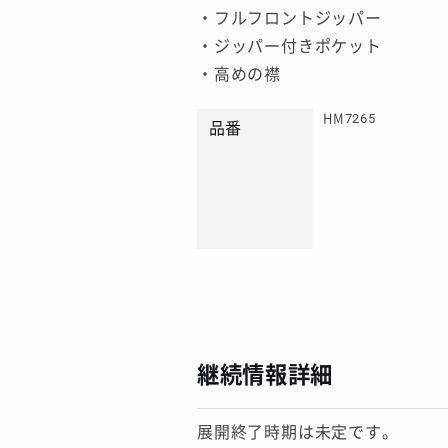
・フルフロントジッパー
・ジッパー付きポケット
・高めの襟
HM7265
品番
継続情報詳細
展開終了時期は未定です。