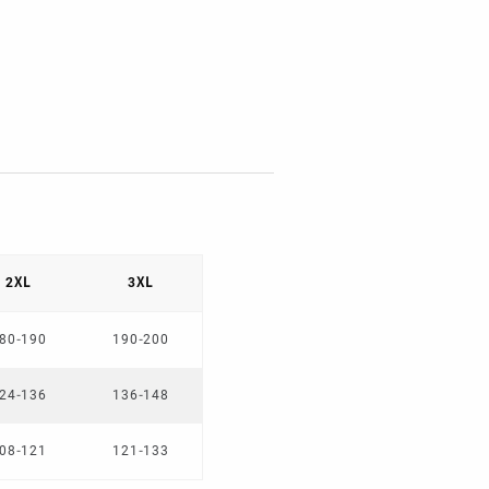
2XL
3XL
80-190
190-200
24-136
136-148
08-121
121-133