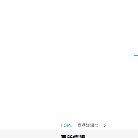
HOME
｜
商品詳細ページ