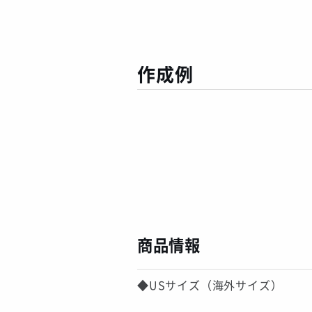
作成例
商品情報
◆USサイズ（海外サイズ）