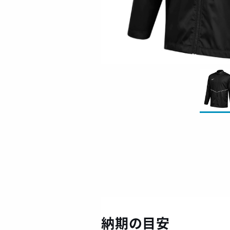
納期の目安