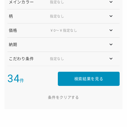
メインカラー
柄
価格
￥0〜￥指定なし
納期
こだわり条件
34
検索結果を見る
件
条件をクリアする