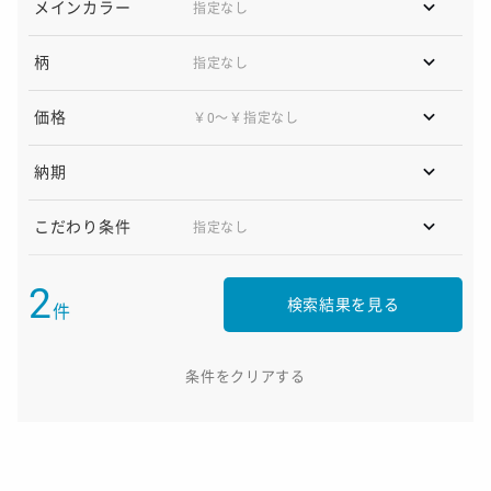
メインカラー
柄
価格
￥0〜￥指定なし
納期
こだわり条件
2
検索結果を見る
件
条件をクリアする