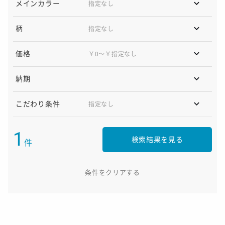
メインカラー
柄
価格
￥0〜￥指定なし
納期
こだわり条件
1
検索結果を見る
件
条件をクリアする