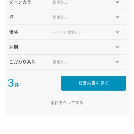
メインカラー
柄
価格
￥0〜￥指定なし
納期
こだわり条件
3
検索結果を見る
件
条件をクリアする