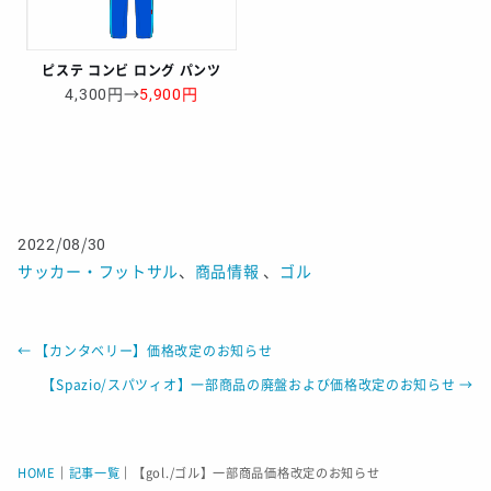
ピステ コンビ ロング パンツ
4,300円→
5,900円
2022/08/30
サッカー・フットサル
、
商品情報
、
ゴル
←
【カンタベリー】価格改定のお知らせ
【Spazio/スパツィオ】一部商品の廃盤および価格改定のお知らせ
→
HOME
｜
記事一覧
｜
【gol./ゴル】一部商品価格改定のお知らせ