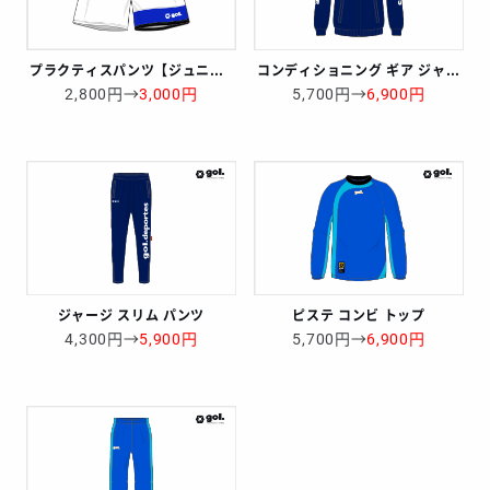
プラクティスパンツ【ジュニアサイズ】
コンディショニング ギア ジャージ トップ
2,800円→
3,000円
5,700円→
6,900円
ジャージ スリム パンツ
ピステ コンビ トップ
4,300円→
5,900円
5,700円→
6,900円