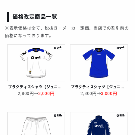
価格改定商品一覧
※表示価格は全て、税抜き・メーカー定価、当店での割引前の
価格になっております。
プラクティスシャツ【ジュニアサイズ】
プラクティスシャツ【ジュニアサイズ】
2,800円→
3,000円
2,800円→
3,000円