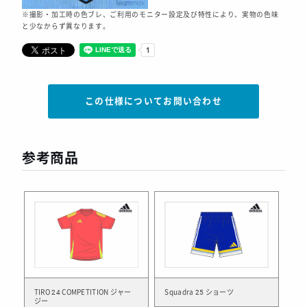
※撮影・加工時の色ブレ、ご利用のモニター設定及び特性により、実物の色味
と少なからず異なります。
この仕様についてお問い合わせ
参考商品
TIRO 24 COMPETITION ジャー
Squadra 25 ショーツ
ジー