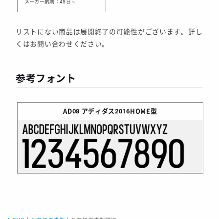
メーカー納期：45日～
リストにない商品は展開終了の可能性がございます。詳し
くはお問い合わせください。
参考フォント
AD08
アディダス2016HOME型