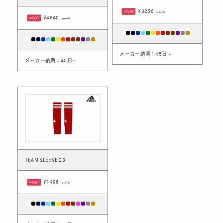
¥3256
20%OFF
¥4070
¥4840
20%OFF
¥6050
メーカー納期：45日～
メーカー納期：45日～
TEAM SLEEVE 23
¥1496
20%OFF
¥1870