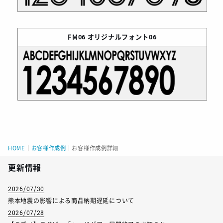
FM06
オリジナルフォント06
HOME
｜
お客様作成例
｜
お客様作成例詳細
更新情報
2026/07/30
熊本地震の影響による商品納期遅延について
2026/07/28