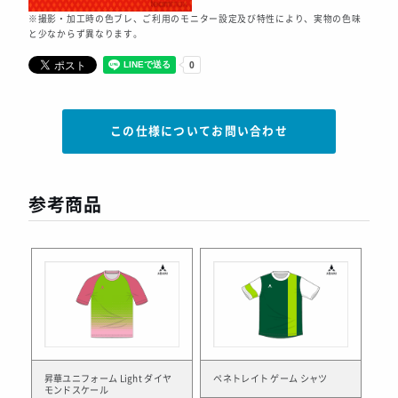
※撮影・加工時の色ブレ、ご利用のモニター設定及び特性により、実物の色味
と少なからず異なります。
この仕様についてお問い合わせ
参考商品
昇華ユニフォーム Light ダイヤ
ペネトレイト ゲーム シャツ
モンドスケール