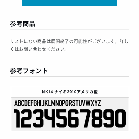
参考商品
リストにない商品は展開終了の可能性がございます。詳し
くはお問い合わせください。
参考フォント
NK14
ナイキ2010アメリカ型