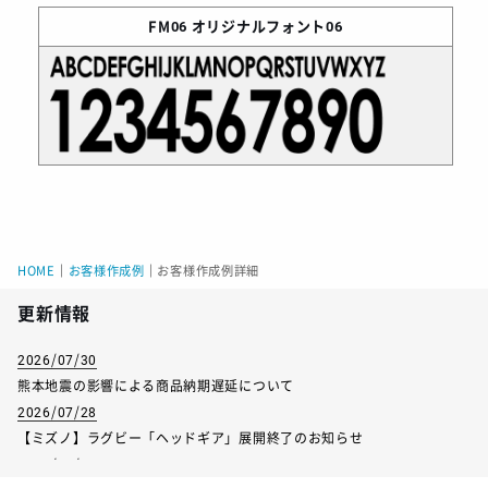
FM06
オリジナルフォント06
HOME
｜
お客様作成例
｜
お客様作成例詳細
更新情報
2026/07/30
熊本地震の影響による商品納期遅延について
2026/07/28
【ミズノ】ラグビー「ヘッドギア」展開終了のお知らせ
2026/07/01