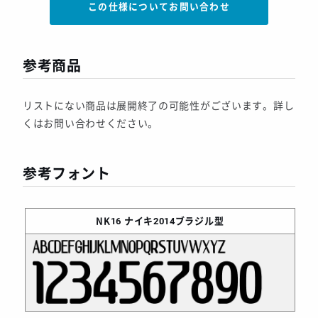
この仕様についてお問い合わせ
参考商品
リストにない商品は展開終了の可能性がございます。詳し
くはお問い合わせください。
参考フォント
NK16
ナイキ2014ブラジル型