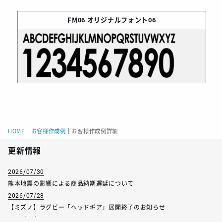
FM06
オリジナルフォント06
HOME
｜
お客様作成例
｜
お客様作成例詳細
更新情報
2026/07/30
熊本地震の影響による商品納期遅延について
2026/07/28
【ミズノ】ラグビー「ヘッドギア」展開終了のお知らせ
2026/07/01