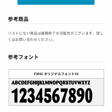
参考商品
リストにない商品は展開終了の可能性がございます。詳し
くはお問い合わせください。
参考フォント
FM02
オリジナルフォント02