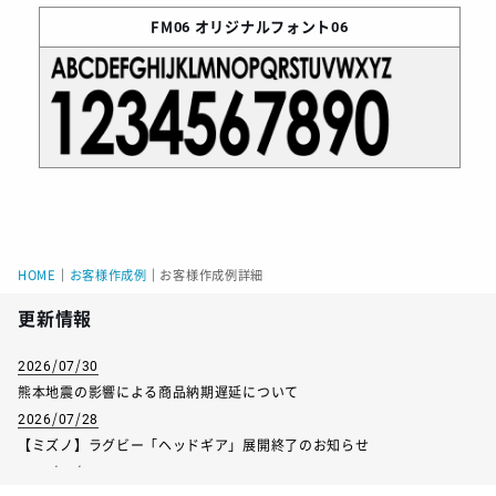
FM06
オリジナルフォント06
HOME
｜
お客様作成例
｜
お客様作成例詳細
更新情報
2026/07/30
熊本地震の影響による商品納期遅延について
2026/07/28
【ミズノ】ラグビー「ヘッドギア」展開終了のお知らせ
2026/07/01