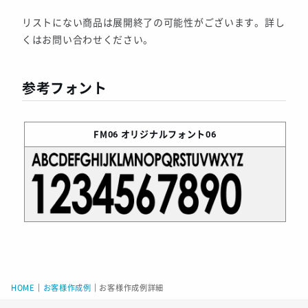
リストにない商品は展開終了の可能性がございます。詳し
くはお問い合わせください。
参考フォント
FM06
オリジナルフォント06
HOME
｜
お客様作成例
｜
お客様作成例詳細