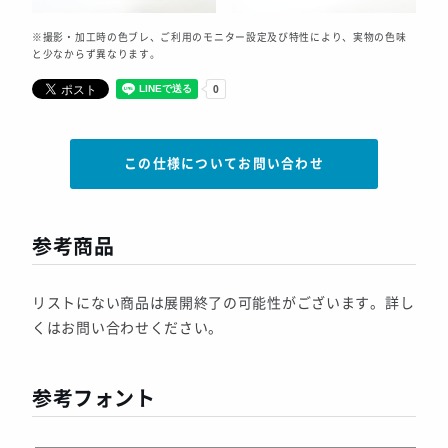
※撮影・加工時の色ブレ、ご利用のモニター設定及び特性により、実物の色味
と少なからず異なります。
この仕様についてお問い合わせ
参考商品
リストにない商品は展開終了の可能性がございます。詳し
くはお問い合わせください。
参考フォント