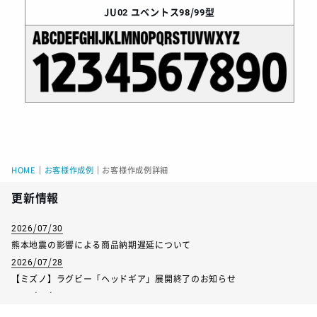
JU02
ユベントス98/99型
HOME
｜
お客様作成例
｜
お客様作成例詳細
更新情報
2026/07/30
熊本地震の影響による商品納期遅延について
2026/07/28
【ミズノ】ラグビー「ヘッドギア」展開終了のお知らせ
2026/07/01
【フィンタ】受注生産対応インナー展開終了